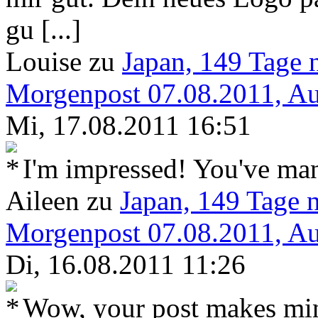
gu [...]
Louise
zu
Japan, 149 Tage 
Morgenpost 07.08.2011, Aut
Mi, 17.08.2011 16:51
I'm impressed! You've man
Aileen
zu
Japan, 149 Tage 
Morgenpost 07.08.2011, Aut
Di, 16.08.2011 11:26
Wow, your post makes min