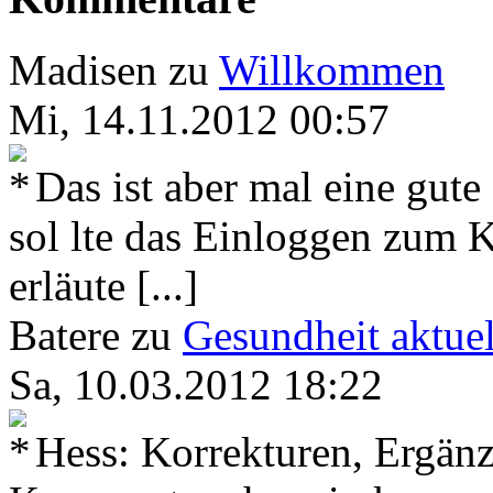
Madisen
zu
Willkommen
Mi, 14.11.2012 00:57
Das ist aber mal eine gute
sol lte das Einloggen zum 
erläute [...]
Batere
zu
Gesundheit aktuel
Sa, 10.03.2012 18:22
Hess: Korrekturen, Ergänz