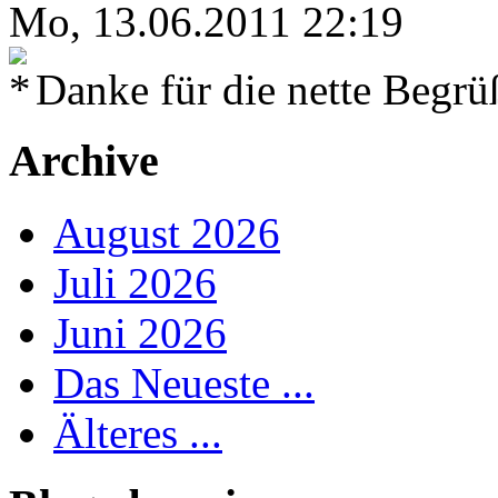
Mo, 13.06.2011 22:19
Danke für die nette Begr
Archive
August 2026
Juli 2026
Juni 2026
Das Neueste ...
Älteres ...