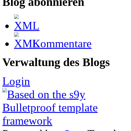
Blog abonnieren
Kommentare
Verwaltung des Blogs
Login