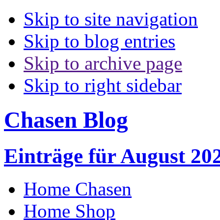
Skip to site navigation
Skip to blog entries
Skip to archive page
Skip to right sidebar
Chasen Blog
Einträge für August 20
Home Chasen
Home Shop